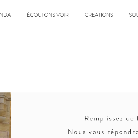
NDA
ÉCOUTONS VOIR
CREATIONS
SO
Remplissez ce 
Nous vous répondr