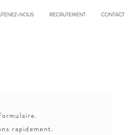
UTENEZ-NOUS
RECRUTEMENT
CONTACT
formulaire.
ons rapidement.