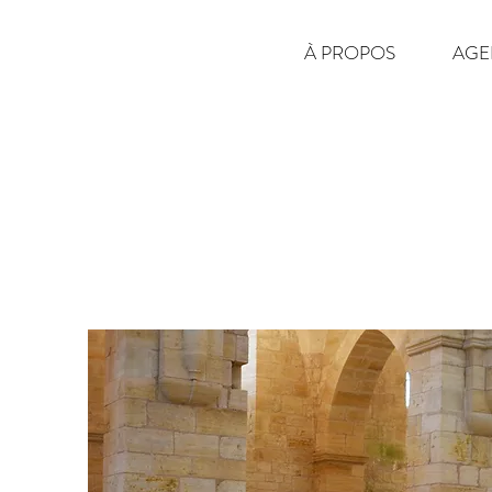
À PROPOS
AGE