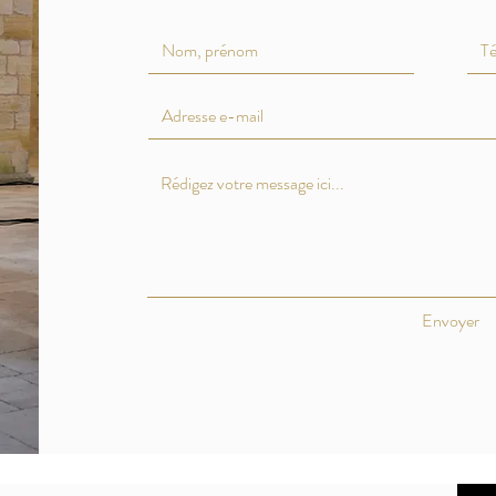
Envoyer