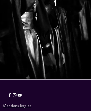
Mentions légales