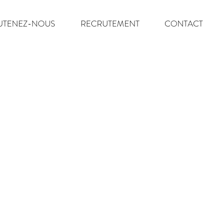
UTENEZ-NOUS
RECRUTEMENT
CONTACT