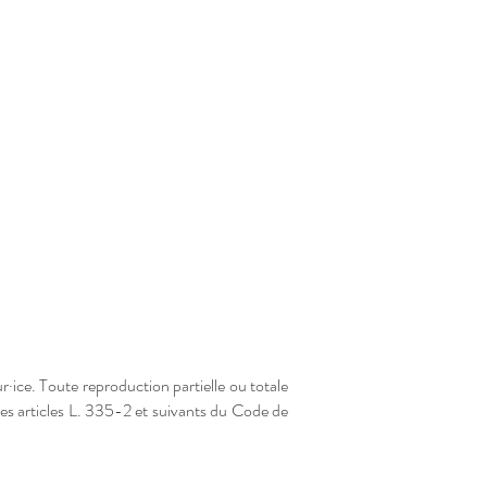
ur·ice. Toute reproduction partielle ou totale
 les articles L. 335-2 et suivants du Code de