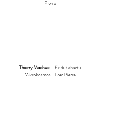
Pierre
Thierry Machuel
- Ez dut ahaztu
Mikrokosmos - Loïc Pierre