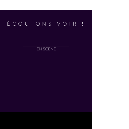
ÉCOUTONS VOIR !
EN SCÈNE