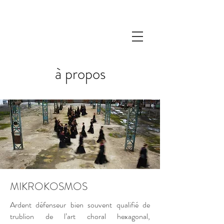
à propos
MIKROKOSMOS
Ardent défenseur bien souvent qualifié de
trublion de l’art choral hexagonal,