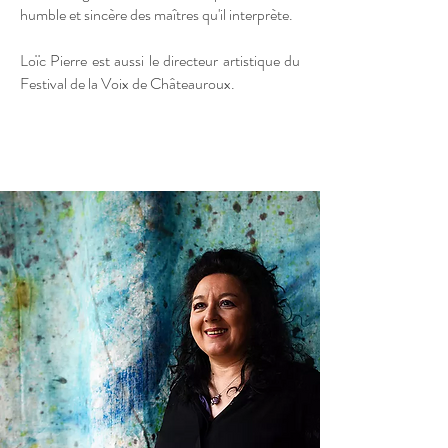
humble et sincère des maîtres qu'il interprète.
Loïc Pierre est aussi le directeur artistique du
Festival de la Voix de Châteauroux.